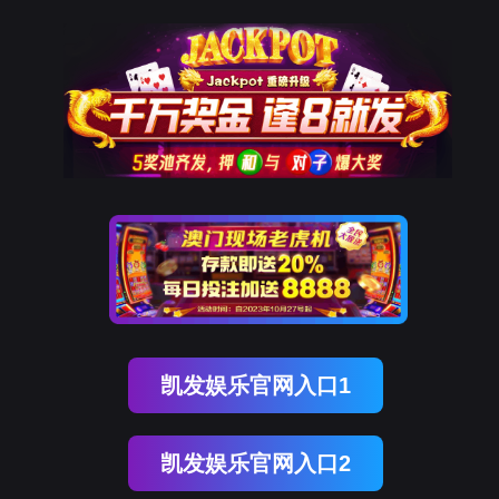
凯发娱乐官网入口1
凯发娱乐官网入口2