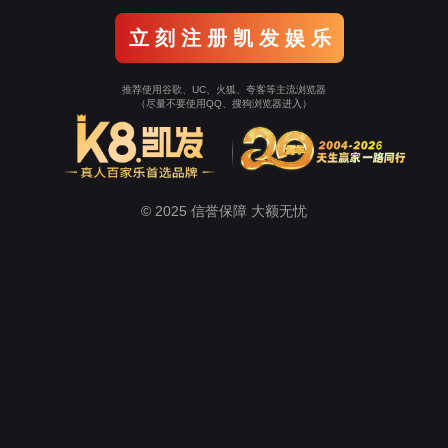
立 刻 注 册 凯 发 娱 乐
推荐使用谷歌、UC、火狐、夸客等主流浏览器
（尽量不要使用QQ、搜狗浏览器进入）
© 2025 信誉保障 大额无忧