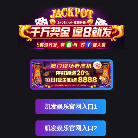
凯发娱乐官网入口1
凯发娱乐官网入口2